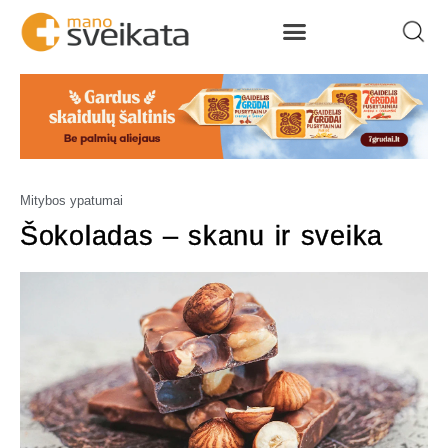
Mitybos ypatumai
Šokoladas – skanu ir sveika