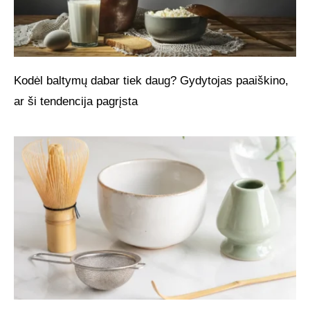
Kodėl baltymų dabar tiek daug? Gydytojas paaiškino,
ar ši tendencija pagrįsta