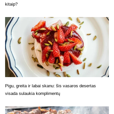
kitaip?
Pigu, greita ir labai skanu: šis vasaros desertas
visada sulaukia komplimentų