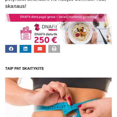
skanaus!
TAIP PAT SKAITYKITE