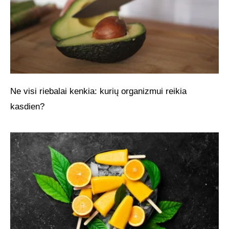
Ne visi riebalai kenkia: kurių organizmui reikia
kasdien?