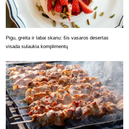
Pigu, greita ir labai skanu: šis vasaros desertas
visada sulaukia komplimentų