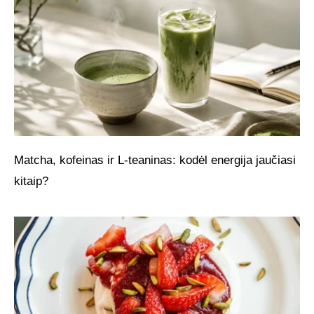
Matcha, kofeinas ir L-teaninas: kodėl energija jaučiasi
kitaip?