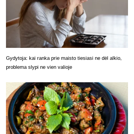
Gydytoja: kai ranka prie maisto tiesiasi ne dėl alkio,
problema slypi ne vien valioje