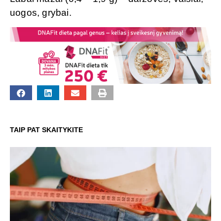
uogos, grybai.
TAIP PAT SKAITYKITE