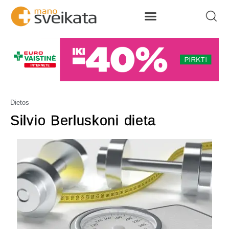
Dietos
Silvio Berluskoni dieta