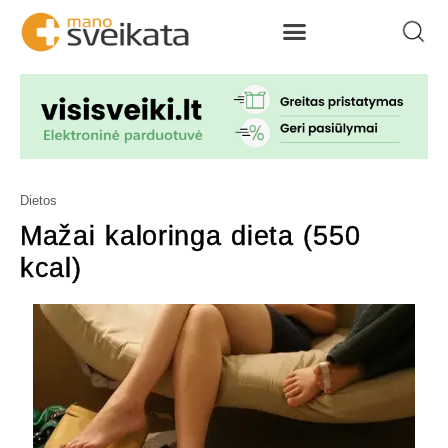
Dietos
Mažai kaloringa dieta (550
kcal)