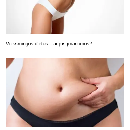
Veiksmingos dietos – ar jos įmanomos?