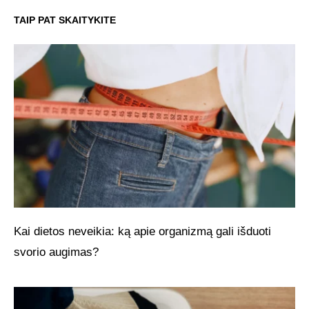
TAIP PAT SKAITYKITE
Kai dietos neveikia: ką apie organizmą gali išduoti
svorio augimas?