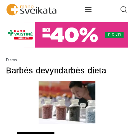
Dietos
Barbės devyndarbės dieta