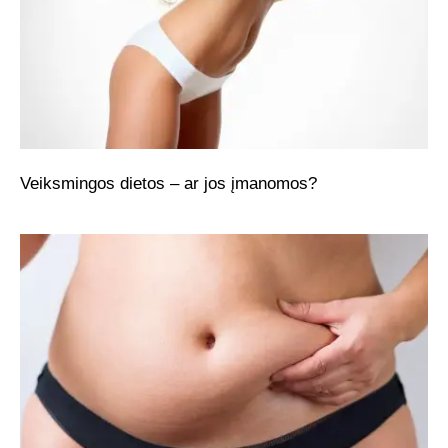
Veiksmingos dietos – ar jos įmanomos?