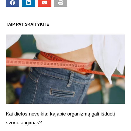
TAIP PAT SKAITYKITE
Kai dietos neveikia: ką apie organizmą gali išduoti
svorio augimas?