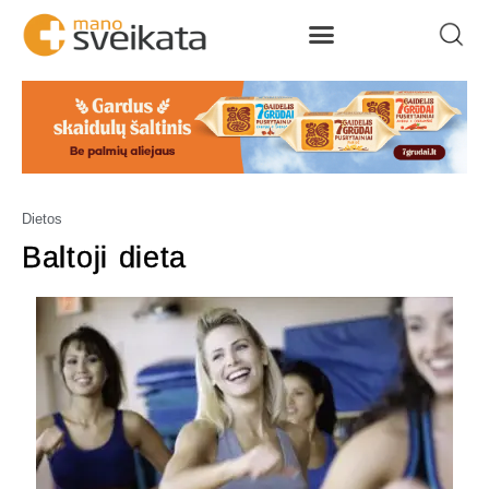
Dietos
Baltoji dieta