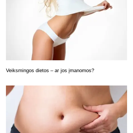
Veiksmingos dietos – ar jos įmanomos?