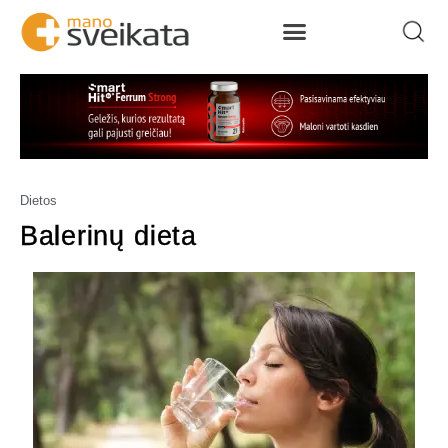
Dietos
Balerinų dieta