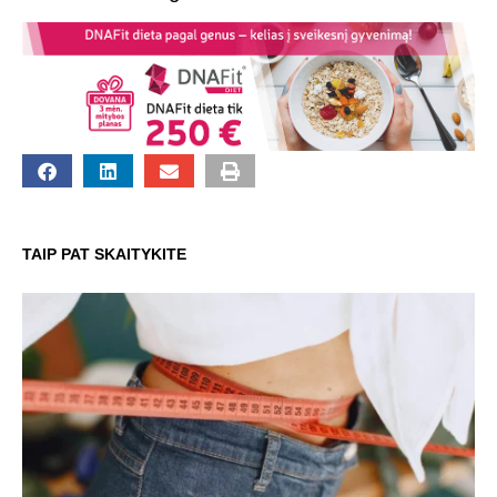
TAIP PAT SKAITYKITE