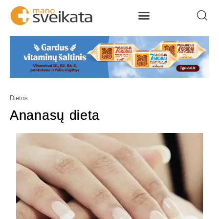
Dietos
Ananasų dieta