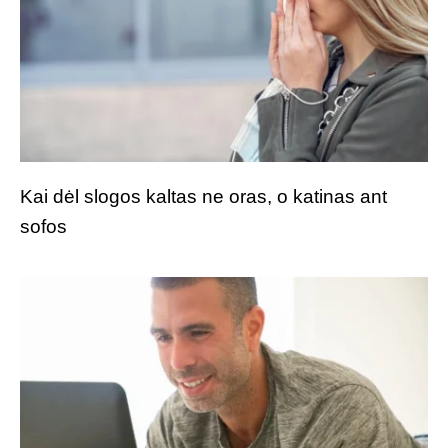
Kai dėl slogos kaltas ne oras, o katinas ant
sofos