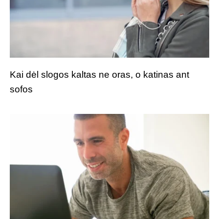
Kai dėl slogos kaltas ne oras, o katinas ant
sofos