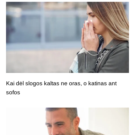
Kai dėl slogos kaltas ne oras, o katinas ant
sofos