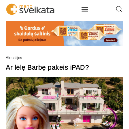
Aktualijos
Ar lėlę Barbę pakeis iPAD?