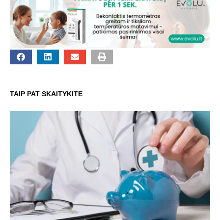
TAIP PAT SKAITYKITE