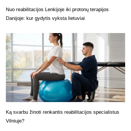
Nuo reabilitacijos Lenkijoje iki protonų terapijos
Danijoje: kur gydytis vyksta lietuviai
Ką svarbu žinoti renkantis reabilitacijos specialistus
Vilniuje?