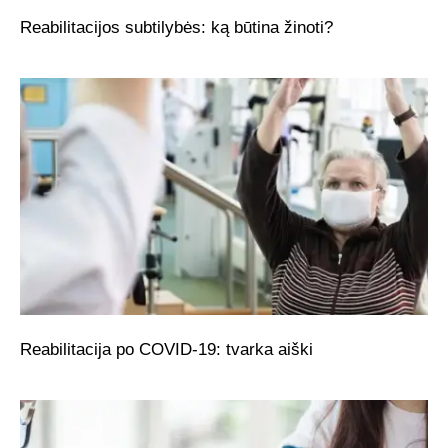
Reabilitacijos subtilybės: ką būtina žinoti?
Reabilitacija po COVID-19: tvarka aiški