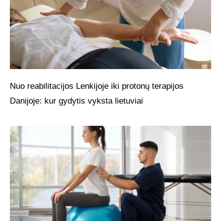
Nuo reabilitacijos Lenkijoje iki protonų terapijos
Danijoje: kur gydytis vyksta lietuviai