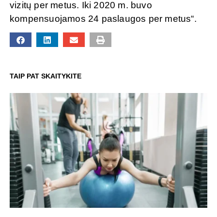
vizitų per metus. Iki 2020 m. buvo
kompensuojamos 24 paslaugos per metus“.
TAIP PAT SKAITYKITE