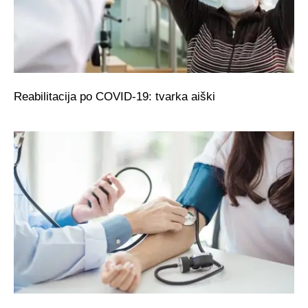
Reabilitacija po COVID-19: tvarka aiški