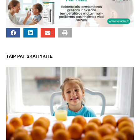
TAIP PAT SKAITYKITE