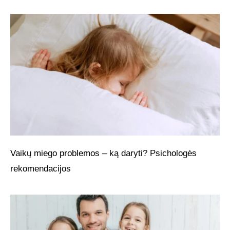
Vaikų miego problemos – ką daryti? Psichologės
rekomendacijos