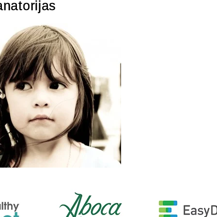
anatorijas