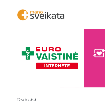
Tėvai ir vaikai