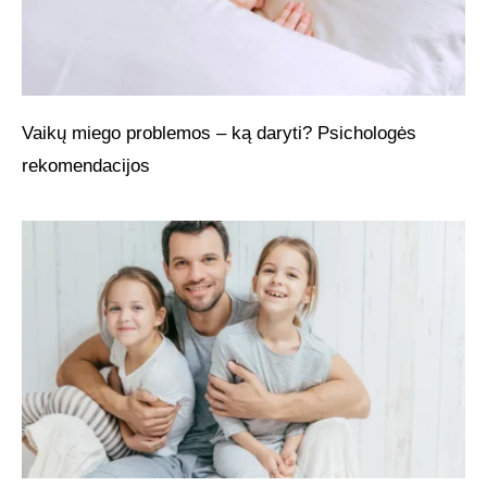
Vaikų miego problemos – ką daryti? Psichologės
rekomendacijos