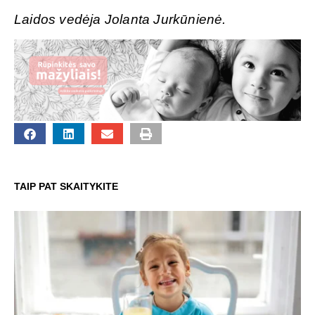
Laidos vedėja Jolanta Jurkūnienė.
TAIP PAT SKAITYKITE