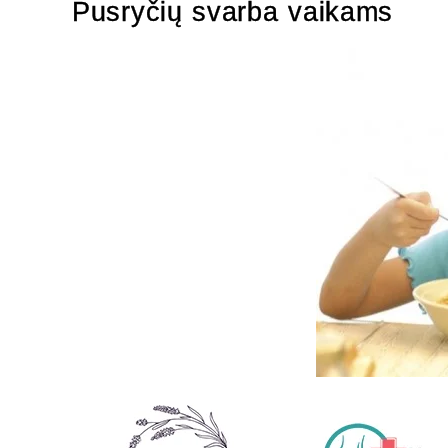
Pusryčių svarba vaikams