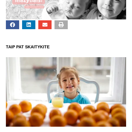
TAIP PAT SKAITYKITE