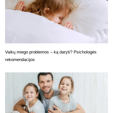
Vaikų miego problemos – ką daryti? Psichologės
rekomendacijos