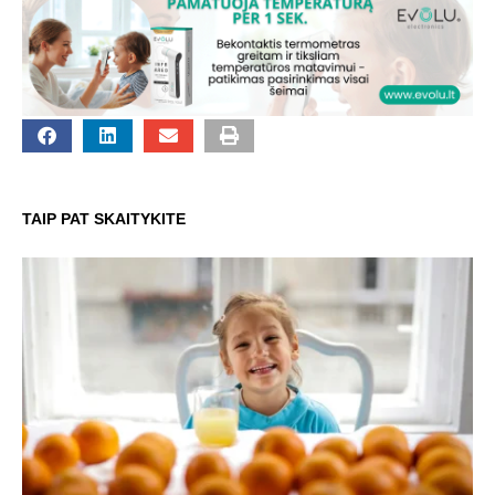
TAIP PAT SKAITYKITE