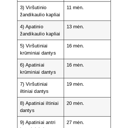
3) Viršutinio
11 mėn.
žandikaulio kapliai
4) Apatinio
13 mėn.
žandikaulio kapliai
5) Viršutiniai
16 mėn.
krūminiai dantys
6) Apatiniai
16 mėn.
krūminiai dantys
7) Viršutiniai
19 mėn.
iltiniai dantys
8) Apatiniai iltiniai
20 mėn.
dantys
9) Apatiniai antri
27 mėn.