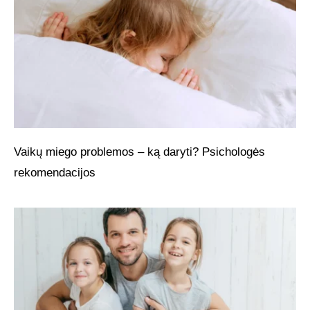
Vaikų miego problemos – ką daryti? Psichologės
rekomendacijos