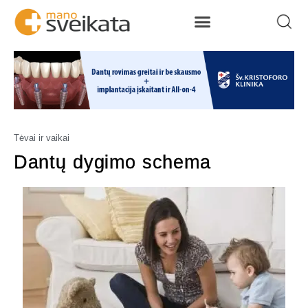
Tėvai ir vaikai
Dantų dygimo schema