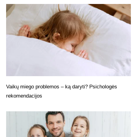
Vaikų miego problemos – ką daryti? Psichologės
rekomendacijos