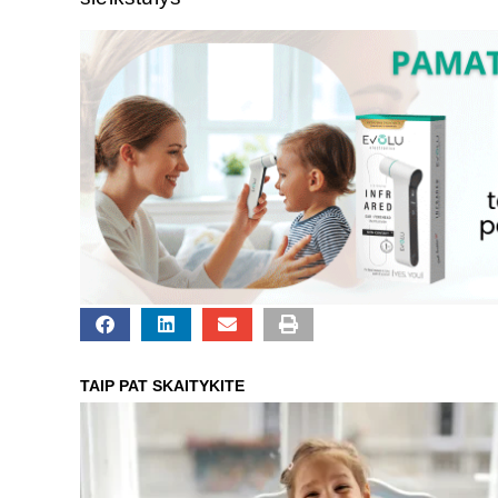
TAIP PAT SKAITYKITE