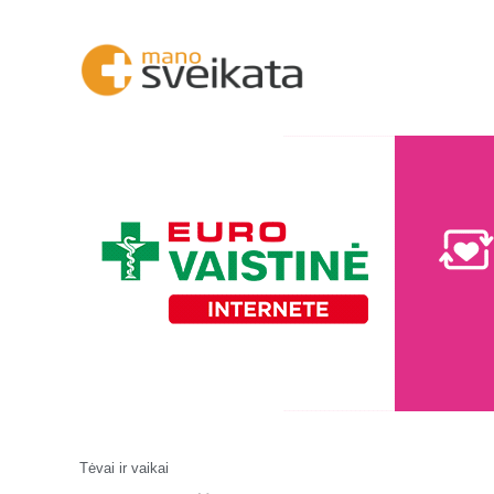
Tėvai ir vaikai