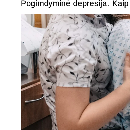
Pogimdyminė depresija. Kaip 