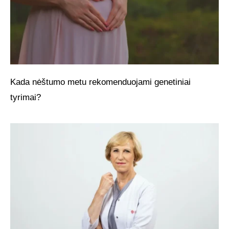
Kada nėštumo metu rekomenduojami genetiniai
tyrimai?