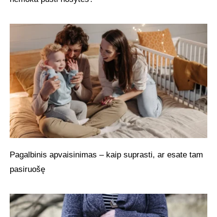
Pagalbinis apvaisinimas – kaip suprasti, ar esate tam
pasiruošę