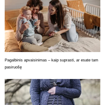
Pagalbinis apvaisinimas – kaip suprasti, ar esate tam
pasiruošę