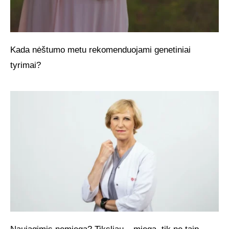
Kada nėštumo metu rekomenduojami genetiniai
tyrimai?