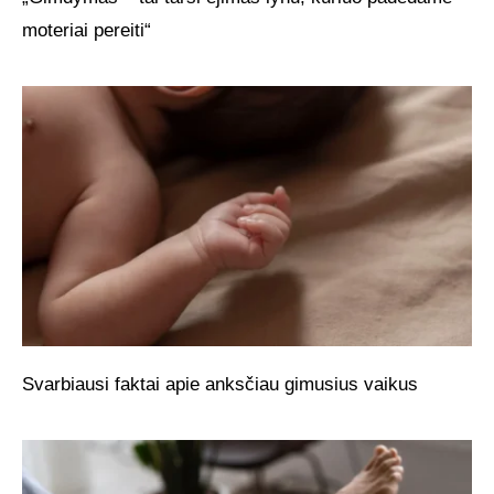
moteriai pereiti“
Svarbiausi faktai apie anksčiau gimusius vaikus