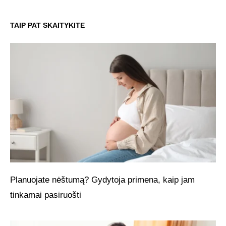
TAIP PAT SKAITYKITE
Planuojate nėštumą? Gydytoja primena, kaip jam
tinkamai pasiruošti