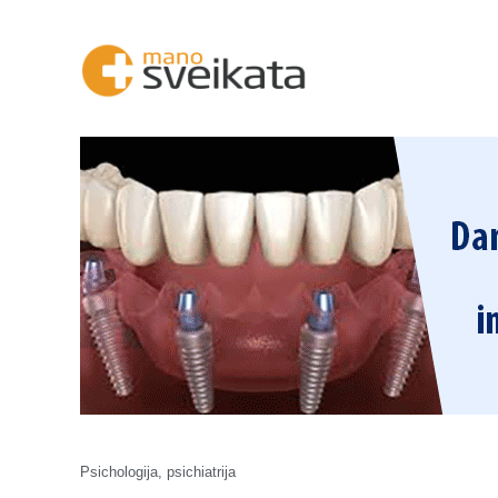
Psichologija, psichiatrija