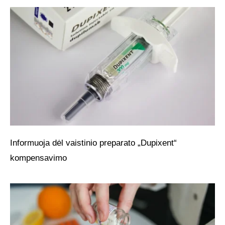
Informuoja dėl vaistinio preparato „Dupixent“
kompensavimo