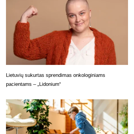
Lietuvių sukurtas sprendimas onkologiniams
pacientams – „Lidonium“