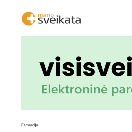
Farmacija