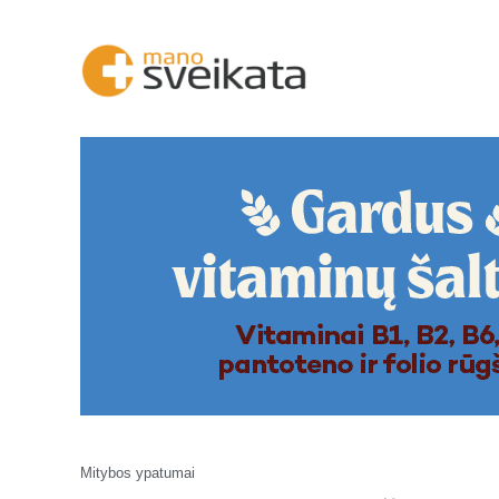
Mitybos ypatumai