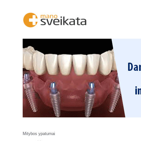
Mitybos ypatumai