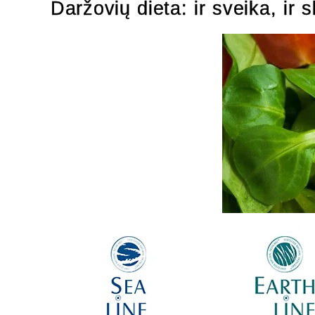
Daržovių dieta: ir sveika, ir 