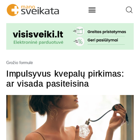
Grožio formulė
Impulsyvus kvepalų pirkimas:
ar visada pasiteisina