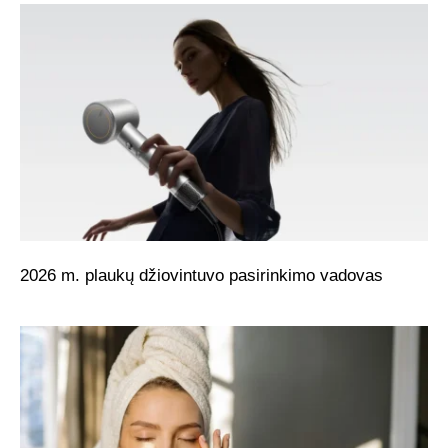
2026 m. plaukų džiovintuvo pasirinkimo vadovas