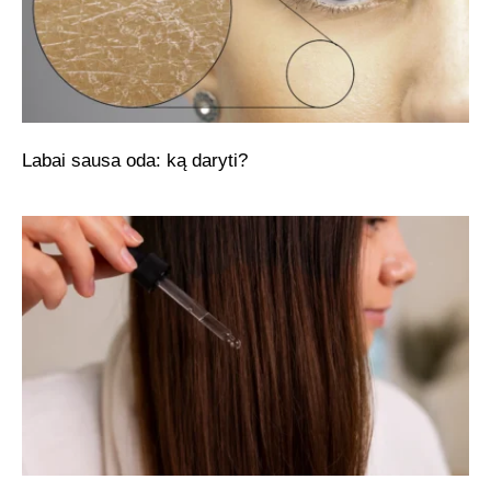
Labai sausa oda: ką daryti?