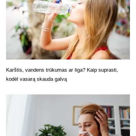
Karštis, vandens trūkumas ar liga? Kaip suprasti,
kodėl vasarą skauda galvą