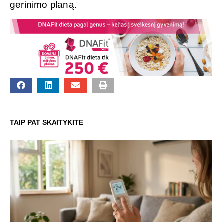
gerinimo planą.
TAIP PAT SKAITYKITE