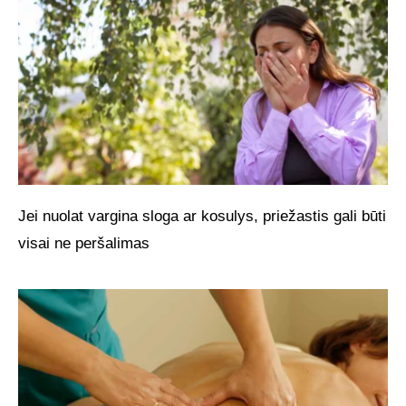
Jei nuolat vargina sloga ar kosulys, priežastis gali būti
visai ne peršalimas