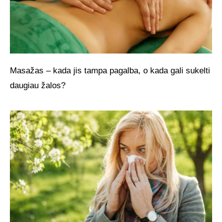
Masažas – kada jis tampa pagalba, o kada gali sukelti
daugiau žalos?