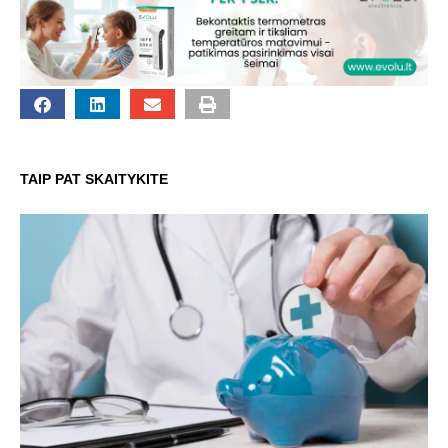
TAIP PAT SKAITYKITE