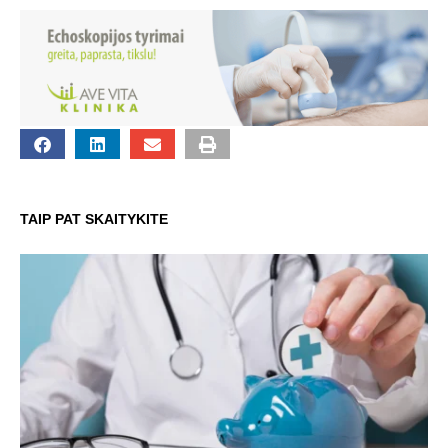
TAIP PAT SKAITYKITE