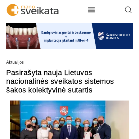
Aktualijos
Pasirašyta nauja Lietuvos
nacionalinės sveikatos sistemos
šakos kolektyvinė sutartis