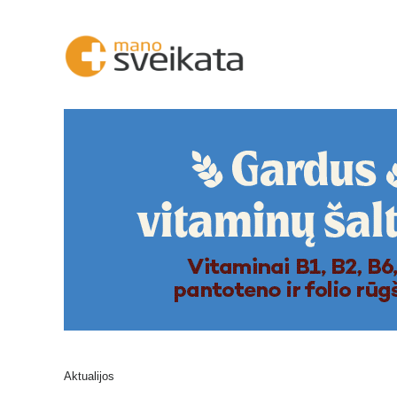
Aktualijos