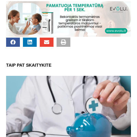
TAIP PAT SKAITYKITE