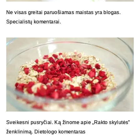
Ne visas greitai paruošiamas maistas yra blogas.
Specialistų komentarai.
Sveikesni pusryčiai. Ką žinome apie „Rakto skylutės”
ženklinimą. Dietologo komentaras