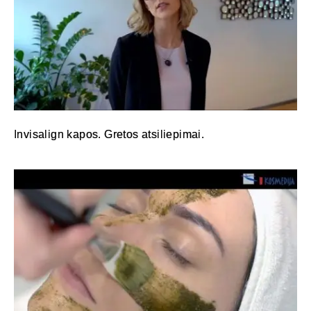
Invisalign kapos. Gretos atsiliepimai.