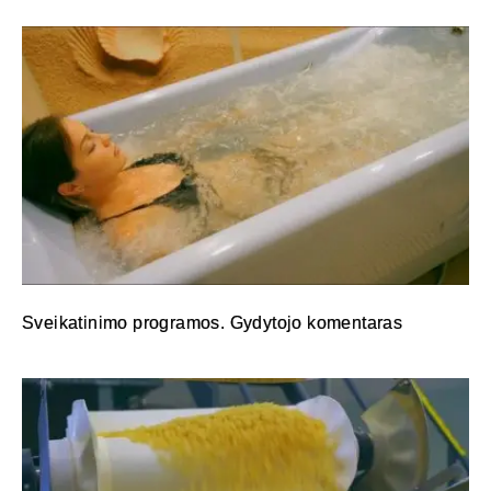
Sveikatinimo programos. Gydytojo komentaras