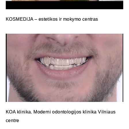
KOSMEDIJA – estetikos ir mokymo centras
KOA klinika. Moderni odontologijos klinika Vilniaus
centre