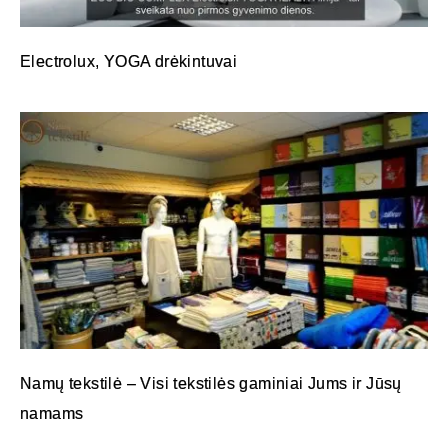
Electrolux, YOGA drėkintuvai
Namų tekstilė – Visi tekstilės gaminiai Jums ir Jūsų
namams