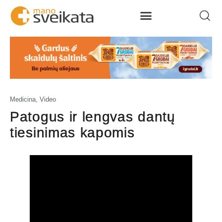
Medicina
,
Video
Patogus ir lengvas dantų
tiesinimas kapomis