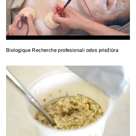
Biologique Recherche profesionali odos priežiūra