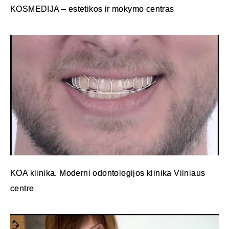
KOSMEDIJA – estetikos ir mokymo centras
KOA klinika. Moderni odontologijos klinika Vilniaus
centre