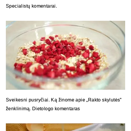
Specialistų komentarai.
Sveikesni pusryčiai. Ką žinome apie „Rakto skylutės”
ženklinimą. Dietologo komentaras