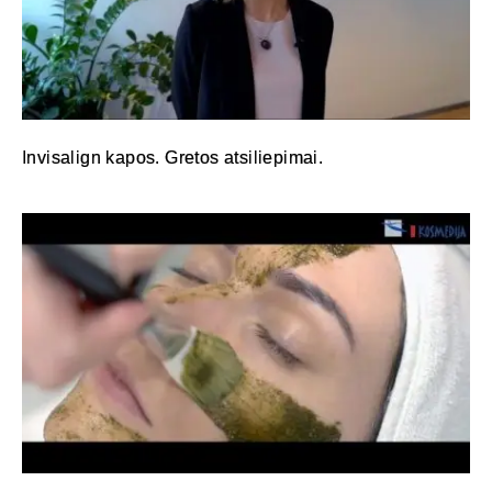
Invisalign kapos. Gretos atsiliepimai.