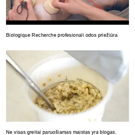
Biologique Recherche profesionali odos priežiūra
Ne visas greitai paruošiamas maistas yra blogas.