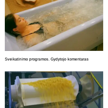
Sveikatinimo programos. Gydytojo komentaras