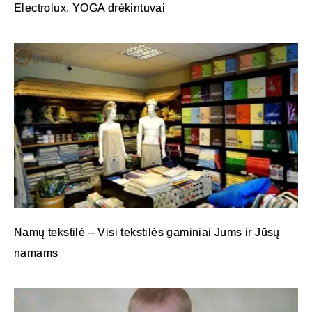
Electrolux, YOGA drėkintuvai
Namų tekstilė – Visi tekstilės gaminiai Jums ir Jūsų
namams