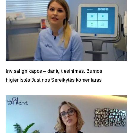
Invisalign kapos – dantų tiesinimas. Burnos
higienistės Justinos Sereikytės komentaras