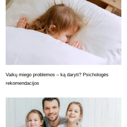
Vaikų miego problemos – ką daryti? Psichologės
rekomendacijos