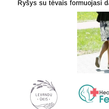
Ryšys su tėvais formuojasi d