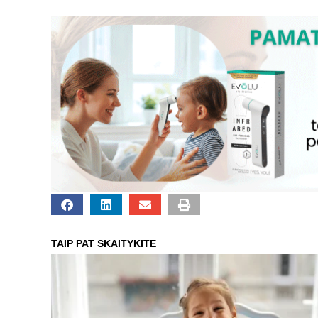
TAIP PAT SKAITYKITE