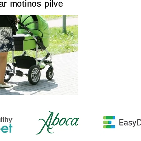
ar motinos pilve