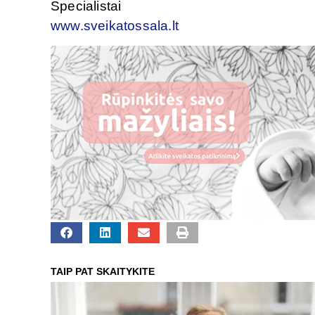
Specialistai
www.sveikatossala.lt
TAIP PAT SKAITYKITE