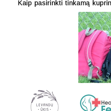
Kaip pasirinkti tinkamą kupri