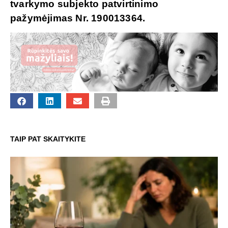
tvarkymo subjekto patvirtinimo
pažymėjimas Nr. 190013364.
TAIP PAT SKAITYKITE