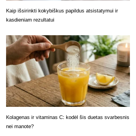
Kaip išsirinkti kokybiškus papildus atsistatymui ir
kasdieniam rezultatui
Kolagenas ir vitaminas C: kodėl šis duetas svarbesnis
nei manote?