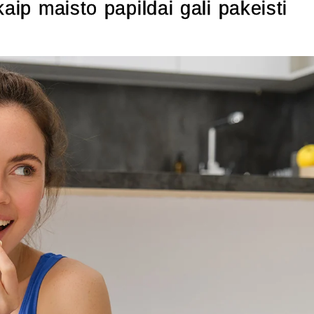
aip maisto papildai gali pakeisti