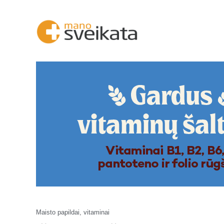
Maisto papildai, vitaminai