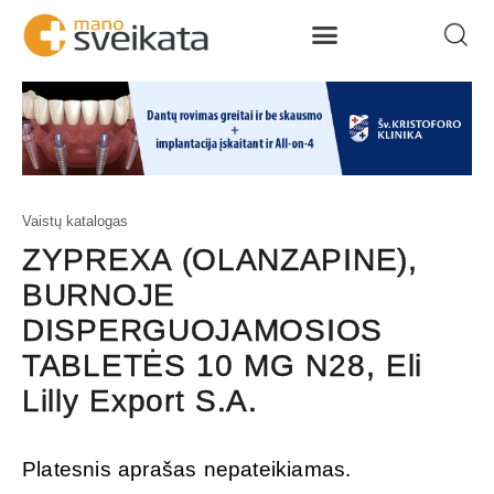
Vaistų katalogas
ZYPREXA (OLANZAPINE),
BURNOJE
DISPERGUOJAMOSIOS
TABLETĖS 10 MG N28, Eli
Lilly Export S.A.
Platesnis aprašas nepateikiamas.