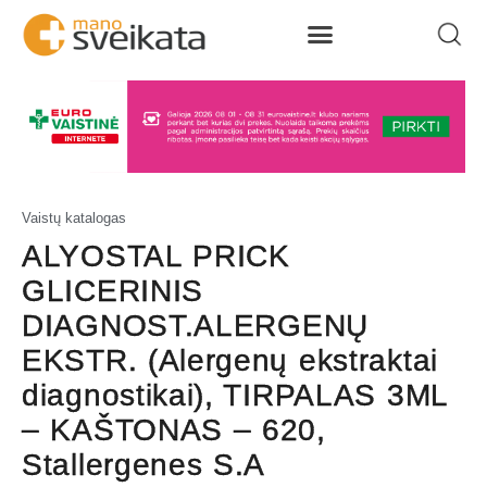
Vaistų katalogas
ALYOSTAL PRICK
GLICERINIS
DIAGNOST.ALERGENŲ
EKSTR. (Alergenų ekstraktai
diagnostikai), TIRPALAS 3ML
– KAŠTONAS – 620,
Stallergenes S.A