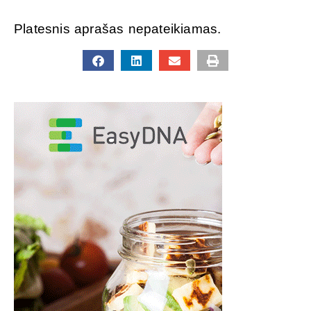
Platesnis aprašas nepateikiamas.