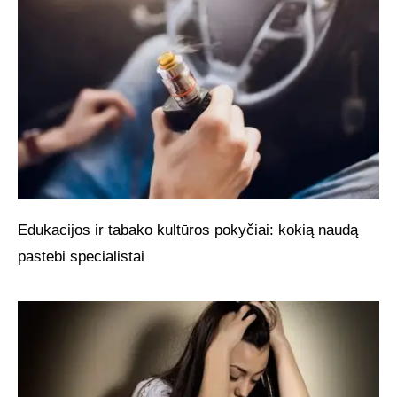
Edukacijos ir tabako kultūros pokyčiai: kokią naudą
pastebi specialistai