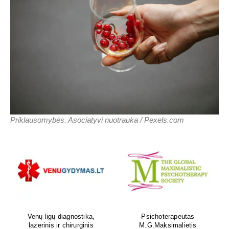
Priklausomybės. Asociatyvi nuotrauka / Pexels.com
Venų ligų diagnostika,
Psichoterapeutas
lazerinis ir chirurginis
M.G.Maksimalietis